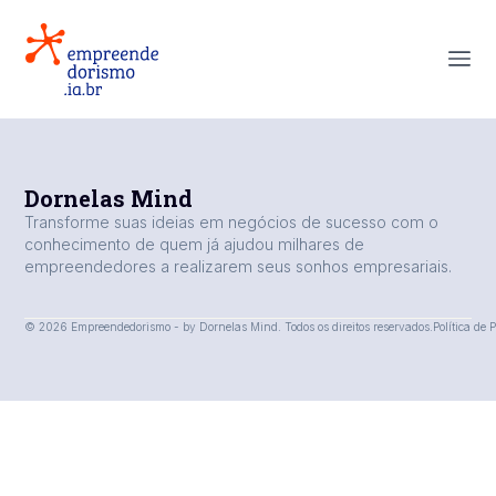
Dornelas Mind
Transforme suas ideias em negócios de sucesso com o
conhecimento de quem já ajudou milhares de
empreendedores a realizarem seus sonhos empresariais.
© 2026 Empreendedorismo - by Dornelas Mind. Todos os direitos reservados.
Política de 