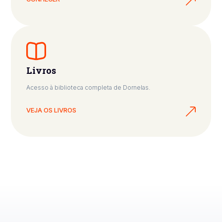
Livros
Acesso à biblioteca completa de Dornelas.
VEJA OS LIVROS