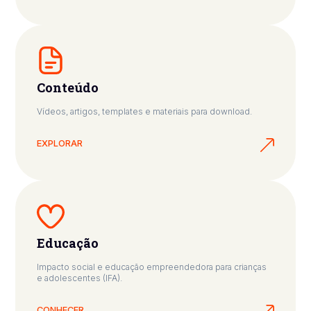
Conteúdo
Vídeos, artigos, templates e materiais para download.
EXPLORAR
Educação
Impacto social e educação empreendedora para crianças
e adolescentes (IFA).
CONHECER