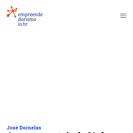
José Dornelas