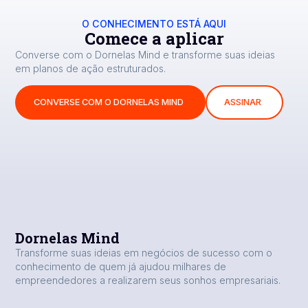
O CONHECIMENTO ESTÁ AQUI
Comece a aplicar
Converse com o Dornelas Mind e transforme suas ideias
em planos de ação estruturados.
CONVERSE COM O DORNELAS MIND
ASSINAR
Dornelas Mind
Transforme suas ideias em negócios de sucesso com o
conhecimento de quem já ajudou milhares de
empreendedores a realizarem seus sonhos empresariais.