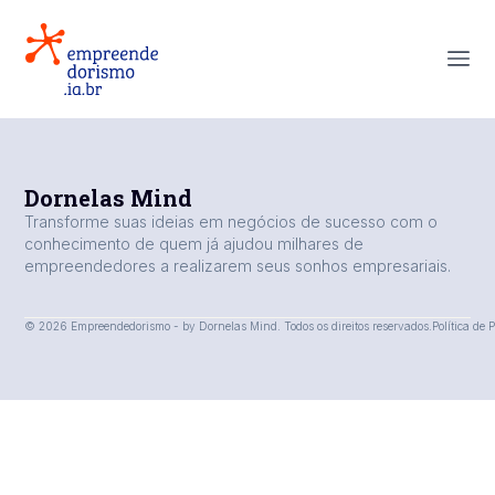
Dornelas Mind
Transforme suas ideias em negócios de sucesso com o
conhecimento de quem já ajudou milhares de
empreendedores a realizarem seus sonhos empresariais.
© 2026 Empreendedorismo - by Dornelas Mind. Todos os direitos reservados.
Política de 