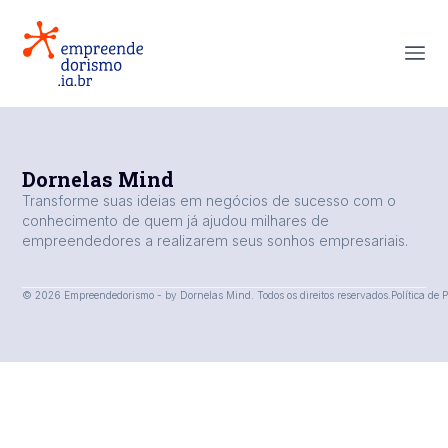
Dornelas Mind
Transforme suas ideias em negócios de sucesso com o
conhecimento de quem já ajudou milhares de
empreendedores a realizarem seus sonhos empresariais.
© 2026 Empreendedorismo - by Dornelas Mind. Todos os direitos reservados.
Política de 