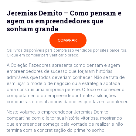
Jeremias Demito – Como pensam e
agem os empreendedores que
sonham grande
COMPRAR
Os livros disponíveis para compra são vendidos por sites parceiros.
Clique em comprar para verificar o preço.
A Coleção Fazedores apresenta como pensam e agem
empreendedores de sucesso que forjaram histórias
admiráveis que todos deveriam conhecer. Não se trata de
esmiuçar o modelo de negócio ou a estratégia adotada
para construir uma empresa perene. O foco é conhecer o
comportamento do empreendedor frente a situações
corriqueiras e desafiadoras daqueles que fazem acontecer.
Neste volume, o empreendedor Jeremias Demito
compartilha com o leitor sua história vitoriosa, mostrando
que empreender começa pela vontade de realizar e não
termina com a concretização do primeiro sonho.