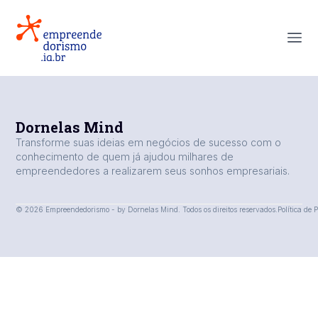
Dornelas Mind
Transforme suas ideias em negócios de sucesso com o
conhecimento de quem já ajudou milhares de
empreendedores a realizarem seus sonhos empresariais.
© 2026 Empreendedorismo - by Dornelas Mind. Todos os direitos reservados.
Política de 