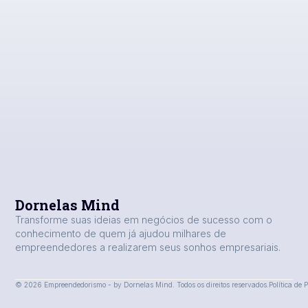
Dornelas Mind
Transforme suas ideias em negócios de sucesso com o
conhecimento de quem já ajudou milhares de
empreendedores a realizarem seus sonhos empresariais.
© 2026 Empreendedorismo - by Dornelas Mind. Todos os direitos reservados.
Política de 