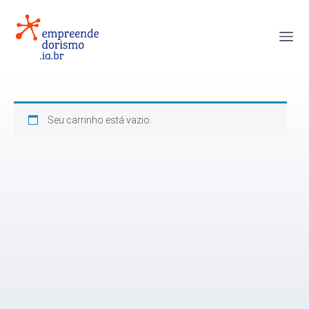
Seu carrinho está vazio.