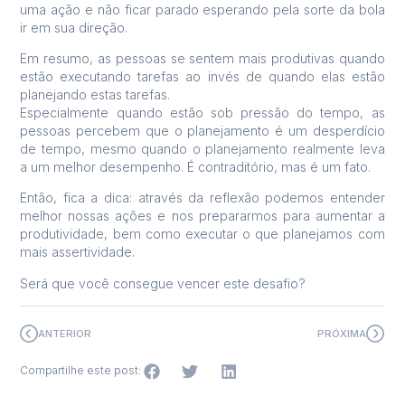
uma ação e não ficar parado esperando pela sorte da bola
ir em sua direção.
Em resumo, as pessoas se sentem mais produtivas quando
estão executando tarefas ao invés de quando elas estão
planejando estas tarefas.
Especialmente quando estão sob pressão do tempo, as
pessoas percebem que o planejamento é um desperdício
de tempo, mesmo quando o planejamento realmente leva
a um melhor desempenho. É contraditório, mas é um fato.
Então, fica a dica: através da reflexão podemos entender
melhor nossas ações e nos prepararmos para aumentar a
produtividade, bem como executar o que planejamos com
mais assertividade.
Será que você consegue vencer este desafio?
ANTERIOR
PRÓXIMA
Compartilhe este post: