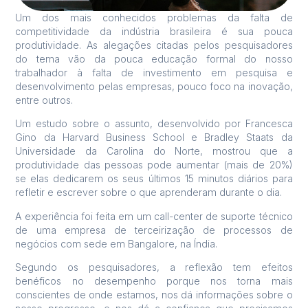
Um dos mais conhecidos problemas da falta de
competitividade da indústria brasileira é sua pouca
produtividade. As alegações citadas pelos pesquisadores
do tema vão da pouca educação formal do nosso
trabalhador à falta de investimento em pesquisa e
desenvolvimento pelas empresas, pouco foco na inovação,
entre outros.
Um estudo sobre o assunto, desenvolvido por Francesca
Gino da Harvard Business School e Bradley Staats da
Universidade da Carolina do Norte, mostrou que a
produtividade das pessoas pode aumentar (mais de 20%)
se elas dedicarem os seus últimos 15 minutos diários para
refletir e escrever sobre o que aprenderam durante o dia.
A experiência foi feita em um call-center de suporte técnico
de uma empresa de terceirização de processos de
negócios com sede em Bangalore, na Índia.
Segundo os pesquisadores, a reflexão tem efeitos
benéficos no desempenho porque nos torna mais
conscientes de onde estamos, nos dá informações sobre o