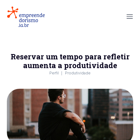
Reservar um tempo para refletir
aumenta a produtividade
Perfil
Produtividade
|