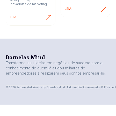
inovadoras de marketing. ...
LEIA
LEIA
Dornelas Mind
Transforme suas ideias em negócios de sucesso com o
conhecimento de quem já ajudou milhares de
empreendedores a realizarem seus sonhos empresariais.
© 2026 Empreendedorismo - by Dornelas Mind. Todos os direitos reservados.
Política de 