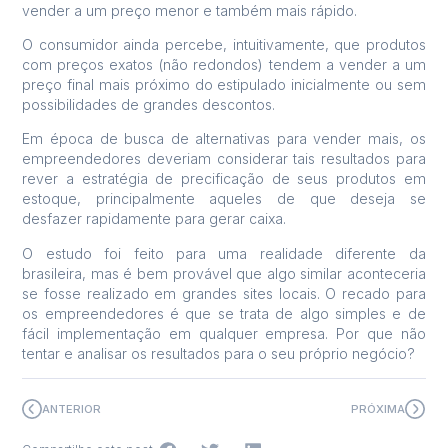
vender a um preço menor e também mais rápido.
O consumidor ainda percebe, intuitivamente, que produtos
com preços exatos (não redondos) tendem a vender a um
preço final mais próximo do estipulado inicialmente ou sem
possibilidades de grandes descontos.
Em época de busca de alternativas para vender mais, os
empreendedores deveriam considerar tais resultados para
rever a estratégia de precificação de seus produtos em
estoque, principalmente aqueles de que deseja se
desfazer rapidamente para gerar caixa.
O estudo foi feito para uma realidade diferente da
brasileira, mas é bem provável que algo similar aconteceria
se fosse realizado em grandes sites locais. O recado para
os empreendedores é que se trata de algo simples e de
fácil implementação em qualquer empresa. Por que não
tentar e analisar os resultados para o seu próprio negócio?
ANTERIOR
PRÓXIMA