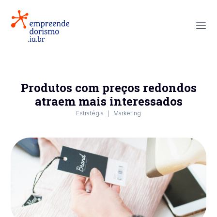
Produtos com preços redondos
atraem mais interessados
Estratégia
Marketing
|