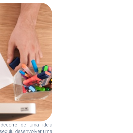
decorre de uma ideia
nseguiu desenvolver uma