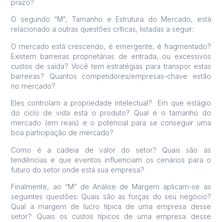
prazo?
O segundo “M”, Tamanho e Estrutura do Mercado, está
relacionado a outras questões críticas, listadas a seguir:
O mercado está crescendo, é emergente, é fragmentado?
Existem barreiras proprietárias de entrada, ou excessivos
custos de saída? Você tem estratégias para transpor estas
barreiras? Quantos competidores/empresas-chave estão
no mercado?
Eles controlam a propriedade intelectual? Em que estágio
do ciclo de vida está o produto? Qual é o tamanho do
mercado (em reais) e o potencial para se conseguir uma
boa participação de mercado?
Como é a cadeia de valor do setor? Quais são as
tendências e que eventos influenciam os cenários para o
futuro do setor onde está sua empresa?
Finalmente, ao “M” de Análise de Margem aplicam-se as
seguintes questões: Quais são as forças do seu negócio?
Qual a margem de lucro típica de uma empresa desse
setor? Quais os custos típicos de uma empresa desse