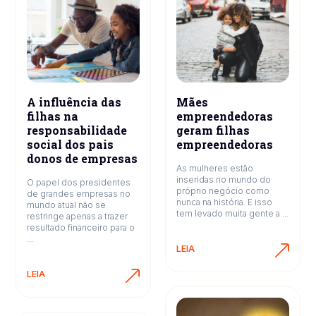
A influência das
Mães
filhas na
empreendedoras
responsabilidade
geram filhas
social dos pais
empreendedoras
donos de empresas
As mulheres estão
inseridas no mundo do
O papel dos presidentes
próprio negócio como
de grandes empresas no
nunca na história. E isso
mundo atual não se
tem levado muita gente a ...
restringe apenas a trazer
resultado financeiro para o
...
LEIA
LEIA