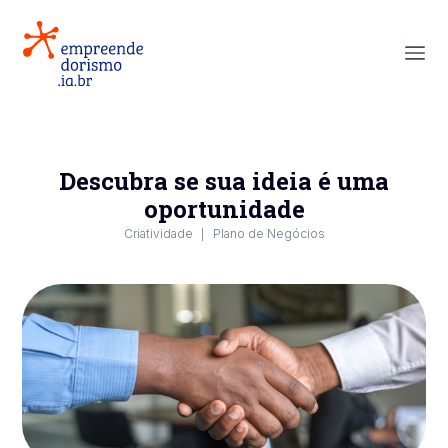
Descubra se sua ideia é uma
oportunidade
Criatividade
Plano de Negócios
|