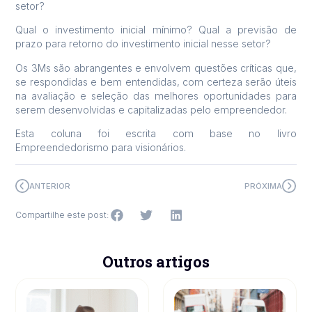
setor?
Qual o investimento inicial mínimo? Qual a previsão de
prazo para retorno do investimento inicial nesse setor?
Os 3Ms são abrangentes e envolvem questões críticas que,
se respondidas e bem entendidas, com certeza serão úteis
na avaliação e seleção das melhores oportunidades para
serem desenvolvidas e capitalizadas pelo empreendedor.
Esta coluna foi escrita com base no livro
Empreendedorismo para visionários.
ANTERIOR
PRÓXIMA
Compartilhe este post:
Outros artigos