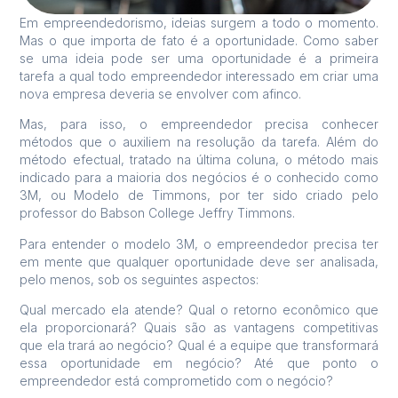
Em empreendedorismo, ideias surgem a todo o momento.
Mas o que importa de fato é a oportunidade. Como saber
se uma ideia pode ser uma oportunidade é a primeira
tarefa a qual todo empreendedor interessado em criar uma
nova empresa deveria se envolver com afinco.
Mas, para isso, o empreendedor precisa conhecer
métodos que o auxiliem na resolução da tarefa. Além do
método efectual, tratado na última coluna, o método mais
indicado para a maioria dos negócios é o conhecido como
3M, ou Modelo de Timmons, por ter sido criado pelo
professor do Babson College Jeffry Timmons.
Para entender o modelo 3M, o empreendedor precisa ter
em mente que qualquer oportunidade deve ser analisada,
pelo menos, sob os seguintes aspectos:
Qual mercado ela atende? Qual o retorno econômico que
ela proporcionará? Quais são as vantagens competitivas
que ela trará ao negócio? Qual é a equipe que transformará
essa oportunidade em negócio? Até que ponto o
empreendedor está comprometido com o negócio?