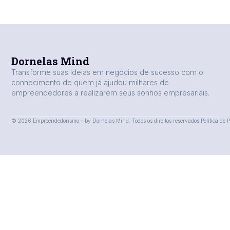
Dornelas Mind
Transforme suas ideias em negócios de sucesso com o
conhecimento de quem já ajudou milhares de
empreendedores a realizarem seus sonhos empresariais.
© 2026 Empreendedorismo - by Dornelas Mind. Todos os direitos reservados.
Política de 