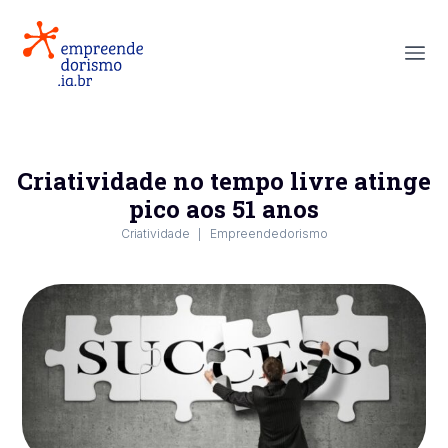
Criatividade no tempo livre atinge
pico aos 51 anos
Criatividade
Empreendedorismo
|