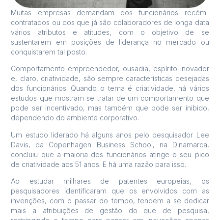
Muitas empresas demandam dos funcionários recém-
contratados ou dos que já são colaboradores de longa data
vários atributos e atitudes, com o objetivo de se
sustentarem em posições de liderança no mercado ou
conquistarem tal posto.
Comportamento empreendedor, ousadia, espírito inovador
e, claro, criatividade, são sempre características desejadas
dos funcionários. Quando o tema é criatividade, há vários
estudos que mostram se tratar de um comportamento que
pode ser incentivado, mas também que pode ser inibido,
dependendo do ambiente corporativo.
Um estudo liderado há alguns anos pelo pesquisador Lee
Davis, da Copenhagen Business School, na Dinamarca,
concluiu que a maioria dos funcionários atinge o seu pico
de criatividade aos 51 anos. E há uma razão para isso.
Ao estudar milhares de patentes europeias, os
pesquisadores identificaram que os envolvidos com as
invenções, com o passar do tempo, tendem a se dedicar
mais a atribuições de gestão do que de pesquisa,