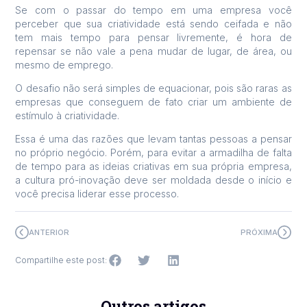
Se com o passar do tempo em uma empresa você
perceber que sua criatividade está sendo ceifada e não
tem mais tempo para pensar livremente, é hora de
repensar se não vale a pena mudar de lugar, de área, ou
mesmo de emprego.
O desafio não será simples de equacionar, pois são raras as
empresas que conseguem de fato criar um ambiente de
estímulo à criatividade.
Essa é uma das razões que levam tantas pessoas a pensar
no próprio negócio. Porém, para evitar a armadilha de falta
de tempo para as ideias criativas em sua própria empresa,
a cultura pró-inovação deve ser moldada desde o início e
você precisa liderar esse processo.
ANTERIOR
PRÓXIMA
Compartilhe este post:
Outros artigos