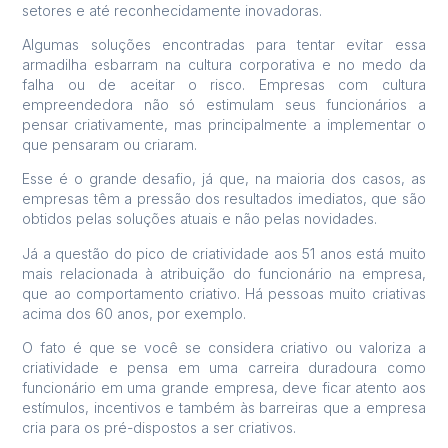
setores e até reconhecidamente inovadoras.
Algumas soluções encontradas para tentar evitar essa
armadilha esbarram na cultura corporativa e no medo da
falha ou de aceitar o risco. Empresas com cultura
empreendedora não só estimulam seus funcionários a
pensar criativamente, mas principalmente a implementar o
que pensaram ou criaram.
Esse é o grande desafio, já que, na maioria dos casos, as
empresas têm a pressão dos resultados imediatos, que são
obtidos pelas soluções atuais e não pelas novidades.
Já a questão do pico de criatividade aos 51 anos está muito
mais relacionada à atribuição do funcionário na empresa,
que ao comportamento criativo. Há pessoas muito criativas
acima dos 60 anos, por exemplo.
O fato é que se você se considera criativo ou valoriza a
criatividade e pensa em uma carreira duradoura como
funcionário em uma grande empresa, deve ficar atento aos
estímulos, incentivos e também às barreiras que a empresa
cria para os pré-dispostos a ser criativos.