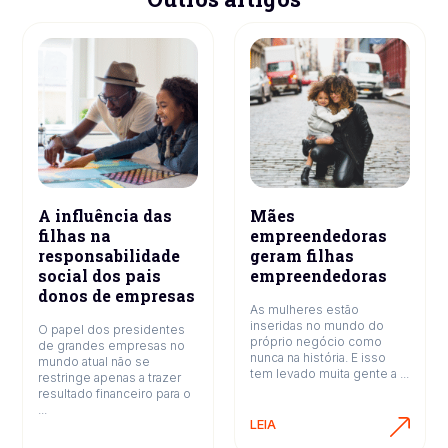
A influência das
Mães
filhas na
empreendedoras
responsabilidade
geram filhas
social dos pais
empreendedoras
donos de empresas
As mulheres estão
inseridas no mundo do
O papel dos presidentes
próprio negócio como
de grandes empresas no
nunca na história. E isso
mundo atual não se
tem levado muita gente a ...
restringe apenas a trazer
resultado financeiro para o
...
LEIA