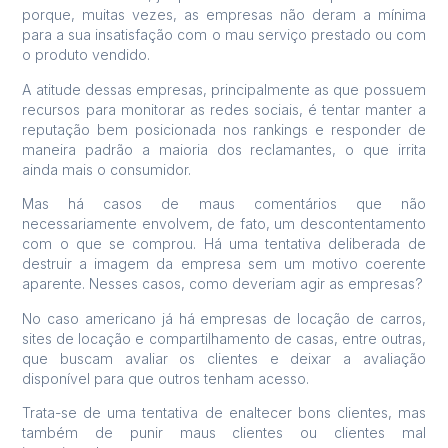
porque, muitas vezes, as empresas não deram a mínima
para a sua insatisfação com o mau serviço prestado ou com
o produto vendido.
A atitude dessas empresas, principalmente as que possuem
recursos para monitorar as redes sociais, é tentar manter a
reputação bem posicionada nos rankings e responder de
maneira padrão a maioria dos reclamantes, o que irrita
ainda mais o consumidor.
Mas há casos de maus comentários que não
necessariamente envolvem, de fato, um descontentamento
com o que se comprou. Há uma tentativa deliberada de
destruir a imagem da empresa sem um motivo coerente
aparente. Nesses casos, como deveriam agir as empresas?
No caso americano já há empresas de locação de carros,
sites de locação e compartilhamento de casas, entre outras,
que buscam avaliar os clientes e deixar a avaliação
disponível para que outros tenham acesso.
Trata-se de uma tentativa de enaltecer bons clientes, mas
também de punir maus clientes ou clientes mal