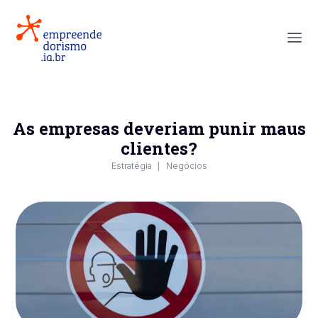
As empresas deveriam punir maus
clientes?
Estratégia
Negócios
|