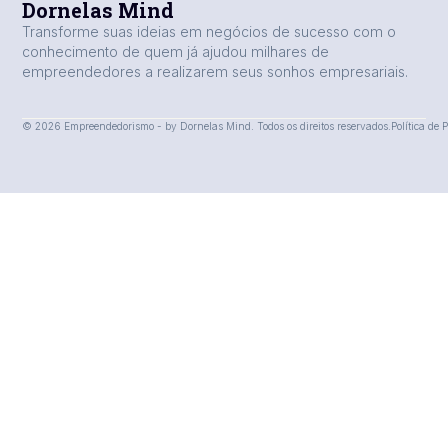
Dornelas Mind
Transforme suas ideias em negócios de sucesso com o
conhecimento de quem já ajudou milhares de
empreendedores a realizarem seus sonhos empresariais.
© 2026 Empreendedorismo - by Dornelas Mind. Todos os direitos reservados.
Política de 