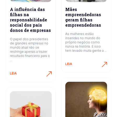
A influência das
Mães
filhas na
empreendedoras
responsabilidade
geram filhas
social dos pais
empreendedoras
donos de empresas
As mulheres estão
inseridas no mundo do
O papel dos presidentes
próprio negócio como
de grandes empresas no
nunca na história. E isso
mundo atual não se
tem levado muita gente a ...
restringe apenas a trazer
resultado financeiro para o
...
LEIA
LEIA