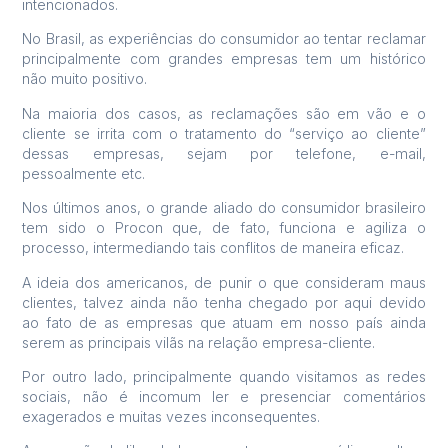
intencionados.
No Brasil, as experiências do consumidor ao tentar reclamar
principalmente com grandes empresas tem um histórico
não muito positivo.
Na maioria dos casos, as reclamações são em vão e o
cliente se irrita com o tratamento do “serviço ao cliente”
dessas empresas, sejam por telefone, e-mail,
pessoalmente etc.
Nos últimos anos, o grande aliado do consumidor brasileiro
tem sido o Procon que, de fato, funciona e agiliza o
processo, intermediando tais conflitos de maneira eficaz.
A ideia dos americanos, de punir o que consideram maus
clientes, talvez ainda não tenha chegado por aqui devido
ao fato de as empresas que atuam em nosso país ainda
serem as principais vilãs na relação empresa-cliente.
Por outro lado, principalmente quando visitamos as redes
sociais, não é incomum ler e presenciar comentários
exagerados e muitas vezes inconsequentes.