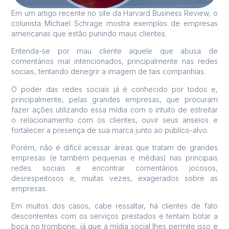
Em um artigo recente no site da Harvard Business Review, o
colunista Michael Schrage mostra exemplos de empresas
americanas que estão punindo maus clientes.
Entenda-se por mau cliente aquele que abusa de
comentários mal intencionados, principalmente nas redes
sociais, tentando denegrir a imagem de tais companhias.
O poder das redes sociais já é conhecido por todos e,
principalmente, pelas grandes empresas, que procuram
fazer ações utilizando essa mídia com o intuito de estreitar
o relacionamento com os clientes, ouvir seus anseios e
fortalecer a presença de sua marca junto ao público-alvo.
Porém, não é difícil acessar áreas que tratam de grandes
empresas (e também pequenas e médias) nas principais
redes sociais e encontrar comentários jocosos,
desrespeitosos e, muitas vezes, exagerados sobre as
empresas.
Em muitos dos casos, cabe ressaltar, há clientes de fato
descontentes com os serviços prestados e tentam botar a
boca no trombone, já que a mídia social lhes permite isso e