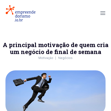
A principal motivação de quem cria
um negócio de final de semana
Motivação
Negócios
|