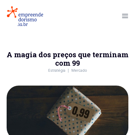
A magia dos preços que terminam
com 99
Estratégia
Mercado
|