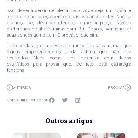
Isso deveria servir de alerta caso você seja um lojista e
tenha o menor preço dentre todos os concorrentes. Não se
esqueça de, além de oferecer o menor preço, fazê-lo
preferencialmente terminar com 99. Depois, verifique se
suas vendas aumentam. É provável que sim.
Trata-se de algo simples e que muitos já praticam, mas que
alguns empreendedores ainda acham que não traz
resultados. Nada como uma pesquisa com dados
estatísticos para provar que, de fato, esta estratégia
funciona.
ANTERIOR
PRÓXIMA
Compartilhe este post:
Outros artigos