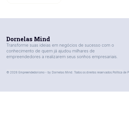
Dornelas Mind
Transforme suas ideias em negócios de sucesso com o
conhecimento de quem já ajudou milhares de
empreendedores a realizarem seus sonhos empresariais.
© 2026 Empreendedorismo - by Dornelas Mind. Todos os direitos reservados.
Política de 