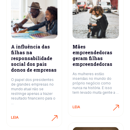
A influência das
Mães
filhas na
empreendedoras
responsabilidade
geram filhas
social dos pais
empreendedoras
donos de empresas
As mulheres estão
inseridas no mundo do
O papel dos presidentes
próprio negócio como
de grandes empresas no
nunca na história. E isso
mundo atual não se
tem levado muita gente a ...
restringe apenas a trazer
resultado financeiro para o
...
LEIA
LEIA